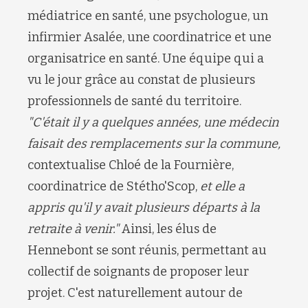
médiatrice en santé, une psychologue, un
infirmier Asalée, une coordinatrice et une
organisatrice en santé. Une équipe qui a
vu le jour grâce au constat de plusieurs
professionnels de santé du territoire.
"C'était il y a quelques années, une médecin
faisait des remplacements sur la commune,
contextualise Chloé de la Fournière,
coordinatrice de Stétho'Scop,
et elle a
appris qu'il y avait plusieurs départs à la
retraite à venir."
Ainsi, les élus de
Hennebont se sont réunis, permettant au
collectif de soignants de proposer leur
projet. C'est naturellement autour de