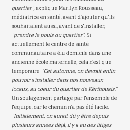
quartier",
explique Marilyn Rousseau,
médiatrice en santé, avant d'ajouter qu'ils
souhaitaient aussi, avant de s'installer,
"prendre le pouls du quartier".
Si
actuellement le centre de santé
communautaire a élu domicile dans une
ancienne école maternelle, cela n'est que
temporaire.
"Cet automne, on devrait enfin
pouvoir s'installer dans nos nouveaux
locaux, au coeur du quartier de Kérihouais."
Un soulagement partagé par l'ensemble de
l'équipe, car le chemin n'a pas été facile.
"Initialement, on aurait dû y être depuis
plusieurs années déjà, il y a eu des litiges