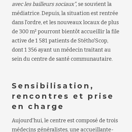
avec les bailleurs sociaux",
se souvient la
médiatrice. Depuis, la situation est rentrée
dans l'ordre, et les nouveaux locaux de plus
de 300 m² pourront bientôt accueillir la file
active de 1 581 patients de Stétho'Scop,
dont 1 356 ayant un médecin traitant au
sein du centre de santé communautaire.
Sensibilisation,
rencontres et prise
en charge
Aujourd'hui, le centre est composé de trois
médecins généralistes, une accueillante-