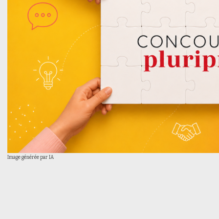
Image générée par IA