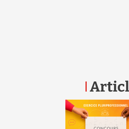
Articl