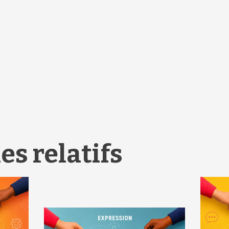
es relatifs