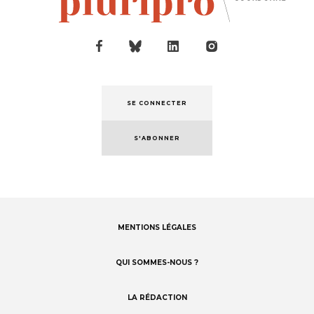
SE CONNECTER
S'ABONNER
MENTIONS LÉGALES
Footer
menu
QUI SOMMES-NOUS ?
LA RÉDACTION