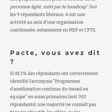
personne âgée, suivi par le handicap"
. Sur
les 9
répondants
libéraux
,
4 ont une
activité
au sein d'une organisation
coordonnée
, notamment en
MSP et CPTS
.
Pacte, vous avez dit
?
Si
81,5% des répondants
ont
correctement
identifié l’acronyme
"
Programme
d’amélioration continue du travail en
équipe
"
en soins primaires
(soit 392
répondants),
une majorité ne connaît pas