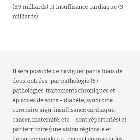
(3,9 milliards) et insuffisance cardiaque (3
milliards)
Il sera possible de naviguer par le biais de
deux entrées : par pathologie (57
pathologies, traitements chroniques et
épisodes de soins – diabète, syndrome
coronaire aigu, insuffisance cardiaque,
cancer, maternité, etc. – sont répertoriés) et
par territoire (une vision régionale et
départementale qui permet comparer les