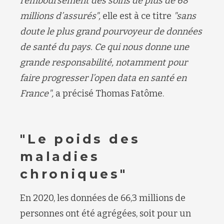
remboursement des soins de plus de 68
millions d’assurés
",
elle est à ce titre
"sans
doute le plus grand pourvoyeur de données
de santé du pays. Ce qui nous donne une
grande responsabilité, notamment pour
faire progresser l’open data en santé en
France
",
a précisé Thomas Fatôme.
"Le poids des
maladies
chroniques"
En 2020, les données de 66,3 millions de
personnes ont été agrégées, soit pour un