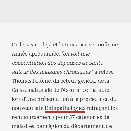
On le savait déjà et la tendance se confirme.
Année après année,
"on voit une
concentration des dépenses de santé
autour des maladies chroniques"
, a relevé
Thomas Fatôme, directeur général de la
Caisse nationale de l’Assurance maladie,
lors d'une présentation à la presse, hier, du
nouveau site
Datapathologies
retraçant les
remboursements pour 57 catégories de
maladies, par région ou département, de