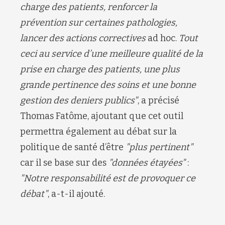
charge des patients, renforcer la
prévention sur certaines pathologies,
lancer des actions correctives
ad hoc.
Tout
ceci au service d’une meilleure qualité de la
prise en charge des patients, une plus
grande pertinence des soins et une bonne
gestion des deniers publics"
, a précisé
Thomas Fatôme, ajoutant que cet outil
permettra également au débat sur la
politique de santé d’être
"plus pertinent"
car il se base sur des
"données étayées"
:
"Notre responsabilité est de provoquer ce
débat"
, a-t-il ajouté.