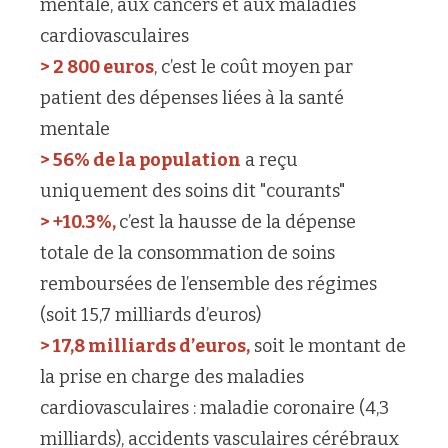
mentale, aux cancers et aux maladies
cardiovasculaires
> 2 800 euros
, c’est le coût moyen par
patient des dépenses liées à la santé
mentale
> 56% de la population
a reçu
uniquement des soins dit "courants"
> +10.3%,
c’est la hausse de la dépense
totale de la consommation de soins
remboursées de l’ensemble des régimes
(soit 15,7 milliards d’euros)
> 17,8 milliards d’euros,
soit le montant de
la prise en charge des maladies
cardiovasculaires : maladie coronaire (4,3
milliards), accidents vasculaires cérébraux