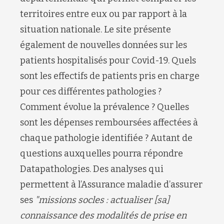
territoires entre eux ou par rapport à la
situation nationale. Le site présente
également de nouvelles données sur les
patients hospitalisés pour Covid-19. Quels
sont les effectifs de patients pris en charge
pour ces différentes pathologies ?
Comment évolue la prévalence ? Quelles
sont les dépenses remboursées affectées à
chaque pathologie identifiée ? Autant de
questions auxquelles pourra répondre
Datapathologies. Des analyses qui
permettent à l’Assurance maladie d’assurer
ses
"missions socles : actualiser [sa]
connaissance des modalités de prise en