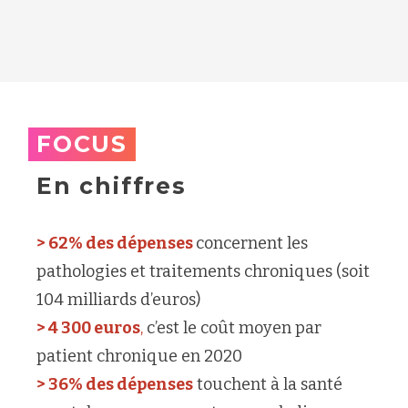
FOCUS
En chiffres
> 62% des dépenses
concernent les
pathologies et traitements chroniques (soit
104 milliards d’euros)
> 4 300 euros
,
c’est le coût moyen par
patient chronique en 2020
> 36% des dépenses
touchent à la santé