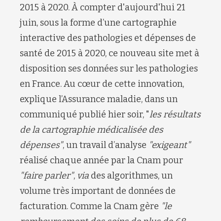
2015 à 2020. À compter d'aujourd'hui 21
juin, sous la forme d’une cartographie
interactive des pathologies et dépenses de
santé de 2015 à 2020, ce nouveau site met à
disposition ses données sur les pathologies
en France. Au cœur de cette innovation,
explique l’Assurance maladie, dans un
communiqué publié hier soir, "
les résultats
de la cartographie médicalisée des
dépenses
"
, un travail d’analyse
"exigeant
"
réalisé chaque année par la Cnam pour
"faire parler
"
,
via
des algorithmes, un
volume très important de données de
facturation. Comme la Cnam gère
"le