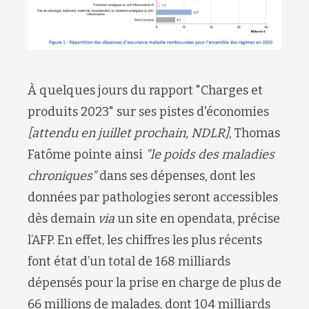
À quelques jours du rapport "Charges et
produits 2023" sur ses pistes d'économies
[attendu en juillet prochain, NDLR]
, Thomas
Fatôme pointe ainsi
"le poids des maladies
chroniques"
dans ses dépenses, dont les
données par pathologies seront accessibles
dès demain
via
un site en opendata, précise
l’AFP. En effet, les chiffres les plus récents
font état d’un total de 168 milliards
dépensés pour la prise en charge de plus de
66 millions de malades, dont 104 milliards