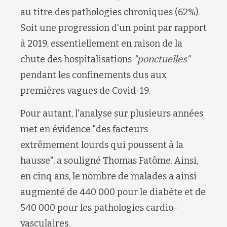
au titre des pathologies chroniques (62%).
Soit une progression d'un point par rapport
à 2019, essentiellement en raison de la
chute des hospitalisations
"ponctuelles"
pendant les confinements dus aux
premières vagues de Covid-19.
Pour autant, l'analyse sur plusieurs années
met en évidence "des facteurs
extrêmement lourds qui poussent à la
hausse", a souligné Thomas Fatôme. Ainsi,
en cinq ans, le nombre de malades a ainsi
augmenté de 440 000 pour le diabète et de
540 000 pour les pathologies cardio-
vasculaires.