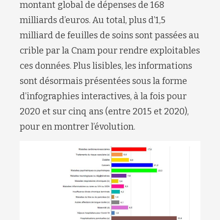
montant global de dépenses de 168
milliards d’euros. Au total, plus d’1,5
milliard de feuilles de soins sont passées au
crible par la Cnam pour rendre exploitables
ces données. Plus lisibles, les informations
sont désormais présentées sous la forme
d’infographies interactives, à la fois pour
2020 et sur cinq ans (entre 2015 et 2020),
pour en montrer l’évolution.