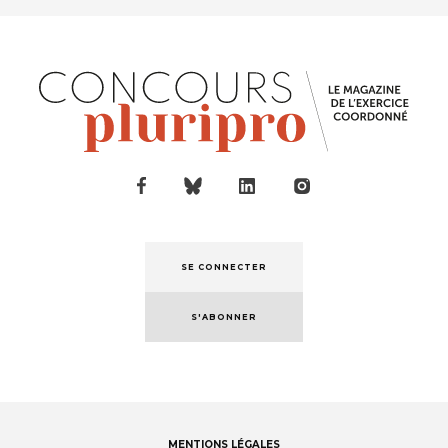
SE CONNECTER
S'ABONNER
MENTIONS LÉGALES