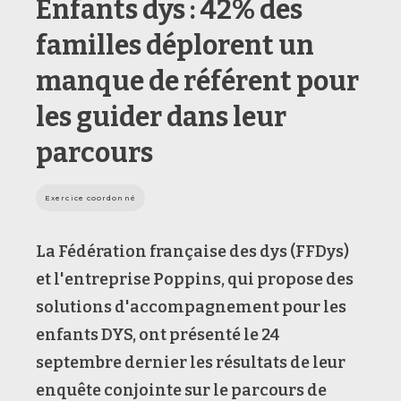
Enfants dys : 42% des
familles déplorent un
manque de référent pour
les guider dans leur
parcours
Exercice coordonné
La Fédération française des dys (FFDys)
et l'entreprise Poppins, qui propose des
solutions d'accompagnement pour les
enfants DYS, ont présenté le 24
septembre dernier les résultats de leur
enquête conjointe sur le parcours de