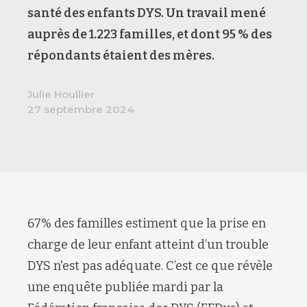
santé des enfants DYS. Un travail mené
auprès de 1.223 familles, et dont 95 % des
répondants étaient des mères.
Julie Houllier
27 septembre 2024
67% des familles estiment que la prise en
charge de leur enfant atteint d’un trouble
DYS n'est pas adéquate. C’est ce que révèle
une enquête publiée mardi par la