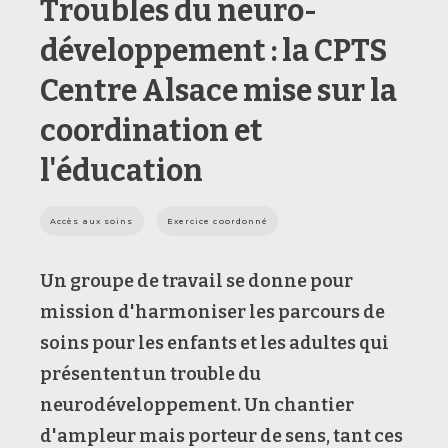
Troubles du neuro-
développement : la CPTS
Centre Alsace mise sur la
coordination et
l'éducation
Accès aux soins
Exercice coordonné
Un groupe de travail se donne pour
mission d'harmoniser les parcours de
soins pour les enfants et les adultes qui
présentent un trouble du
neurodéveloppement. Un chantier
d'ampleur mais porteur de sens, tant ces