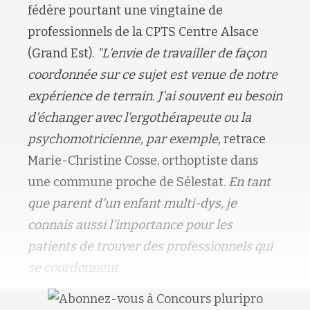
fédère pourtant une vingtaine de
professionnels de la CPTS Centre Alsace
(Grand Est).
"L'envie de travailler de façon
coordonnée sur ce sujet est venue de notre
expérience de terrain. J'ai souvent eu besoin
d'échanger avec l'ergothérapeute ou la
psychomotricienne, par exemple,
retrace
Marie-Christine Cosse, orthoptiste dans
une commune proche de Sélestat.
En tant
que parent d'un enfant multi-dys, je
connais aussi l'importance pour les
patients de trouver des professionnels qui
se coordonnent