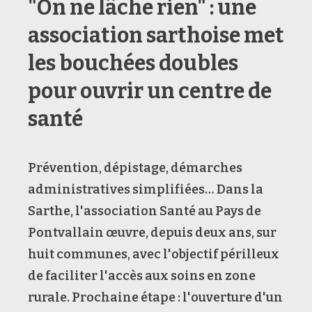
"On ne lâche rien" : une
association sarthoise met
les bouchées doubles
pour ouvrir un centre de
santé
Prévention, dépistage, démarches
administratives simplifiées… Dans la
Sarthe, l'association Santé au Pays de
Pontvallain œuvre, depuis deux ans, sur
huit communes, avec l'objectif périlleux
de faciliter l'accès aux soins en zone
rurale. Prochaine étape : l'ouverture d'un