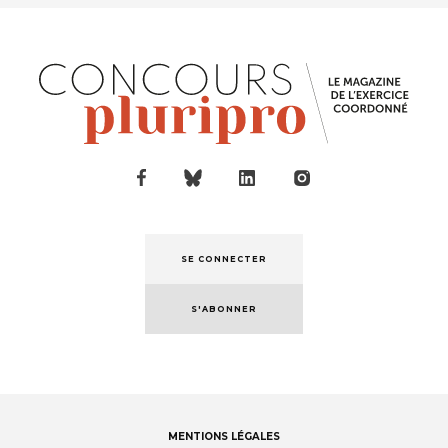
SE CONNECTER
S'ABONNER
MENTIONS LÉGALES
Footer