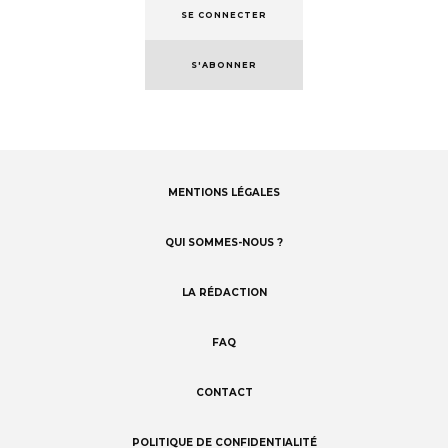
SE CONNECTER
S'ABONNER
MENTIONS LÉGALES
Footer
menu
QUI SOMMES-NOUS ?
LA RÉDACTION
FAQ
CONTACT
POLITIQUE DE CONFIDENTIALITÉ