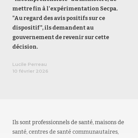
mettre fin à l'expérimentation
Secpa
.
"Au regard des avis positifs sur ce
dispositif", ils demandent au
gouvernement de revenir sur cette
décision.
Lucile Perreau
10 février 2026
Ils sont professionnels de santé, maisons de
santé, centres de santé communautaires,