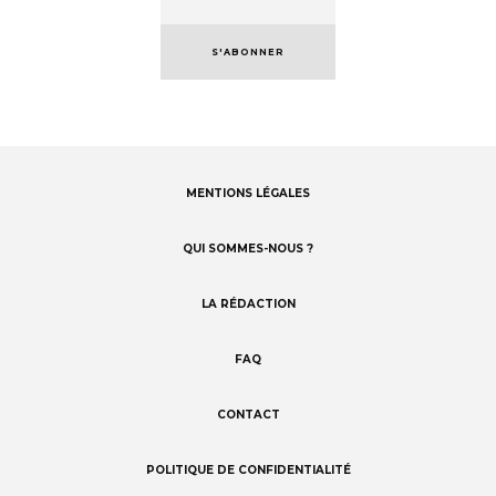
S'ABONNER
MENTIONS LÉGALES
Footer
menu
QUI SOMMES-NOUS ?
LA RÉDACTION
FAQ
CONTACT
POLITIQUE DE CONFIDENTIALITÉ