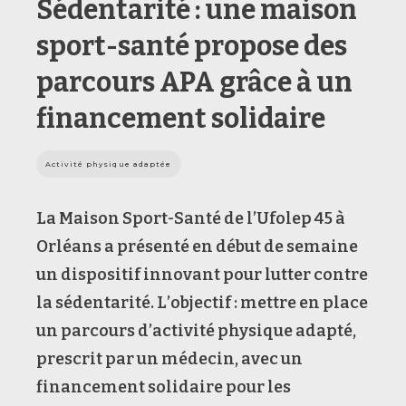
Sédentarité : une maison
sport-santé propose des
parcours APA grâce à un
financement solidaire
Activité physique adaptée
La Maison Sport-Santé de l’Ufolep 45 à
Orléans a présenté en début de semaine
un dispositif innovant pour lutter contre
la sédentarité. L’objectif : mettre en place
un parcours d’activité physique adapté,
prescrit par un médecin, avec un
financement solidaire pour les