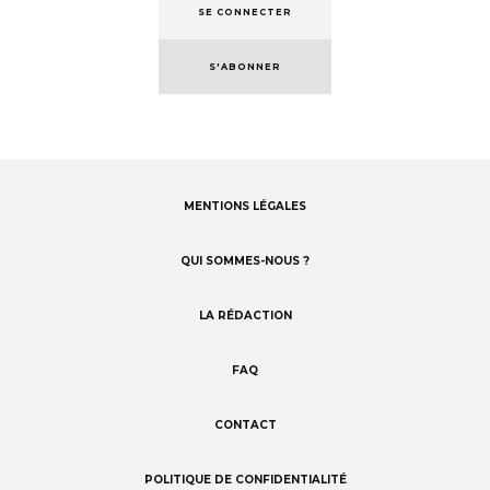
SE CONNECTER
S'ABONNER
MENTIONS LÉGALES
Footer
menu
QUI SOMMES-NOUS ?
LA RÉDACTION
FAQ
CONTACT
POLITIQUE DE CONFIDENTIALITÉ