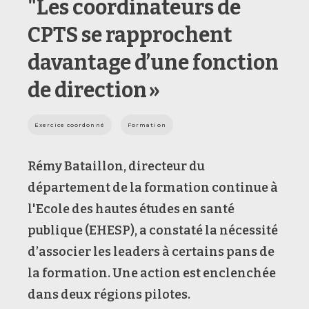
"Les coordinateurs de
CPTS se rapprochent
davantage d’une fonction
de direction »
Exercice coordonné
Formation
Rémy Bataillon, directeur du
département de la formation continue à
l'Ecole des hautes études en santé
publique (EHESP), a constaté la nécessité
d’associer les leaders à certains pans de
la formation. Une action est enclenchée
dans deux régions pilotes.