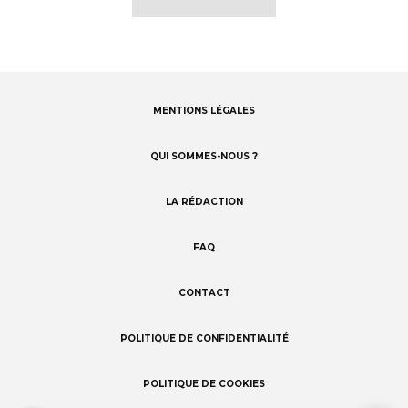
MENTIONS LÉGALES
Footer
menu
QUI SOMMES-NOUS ?
LA RÉDACTION
FAQ
CONTACT
POLITIQUE DE CONFIDENTIALITÉ
POLITIQUE DE COOKIES