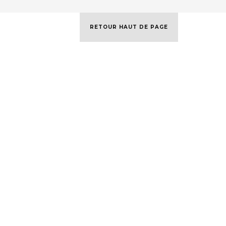
RETOUR HAUT DE PAGE