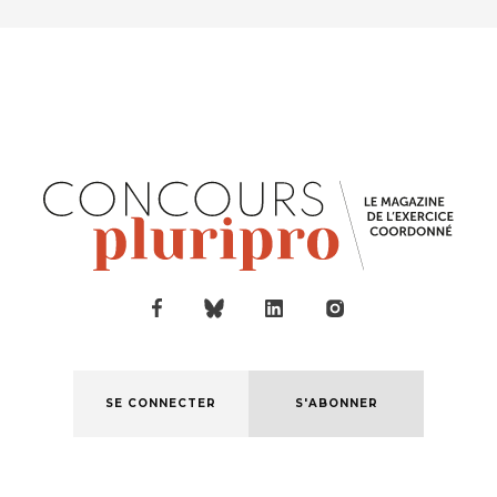
SE CONNECTER
S'ABONNER