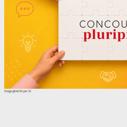
Image générée par IA