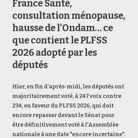
France Santé,
consultation ménopause,
hausse de l'Ondam… ce
que contient le PLFSS
2026 adopté par les
députés
Hier, en fin d’après-midi, les députés ont
majoritairement voté, à 247 voix contre
234, en faveur du PLFSS 2026, qui doit
encore repasser devant le Sénat pour
être définitivement voté à l'Assemblée
nationale à une date "encore incertaine".