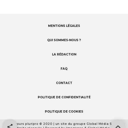
MENTIONS LÉGALES
Footer
menu
QUI SOMMES-NOUS ?
LA RÉDACTION
FAQ
CONTACT
POLITIQUE DE CONFIDENTIALITÉ
POLITIQUE DE COOKIES
Concours pluripro © 2020 | un site du groupe Global Média Santé
Footer