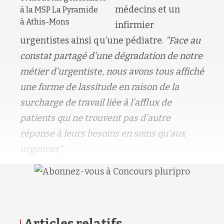
médecins et un
à la MSP La Pyramide
à Athis-Mons
infirmier
urgentistes ainsi qu’une pédiatre.
"Face au
constat partagé d’une dégradation de notre
métier d’urgentiste, nous avons tous affiché
une forme de lassitude en raison de la
surcharge de travail liée à l’afflux de
patients qui ne trouvent pas d’autre
réponse à leurs besoins en soins qu’aux
urgences",