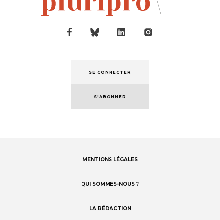
SE CONNECTER
S'ABONNER
MENTIONS LÉGALES
Footer
menu
QUI SOMMES-NOUS ?
LA RÉDACTION