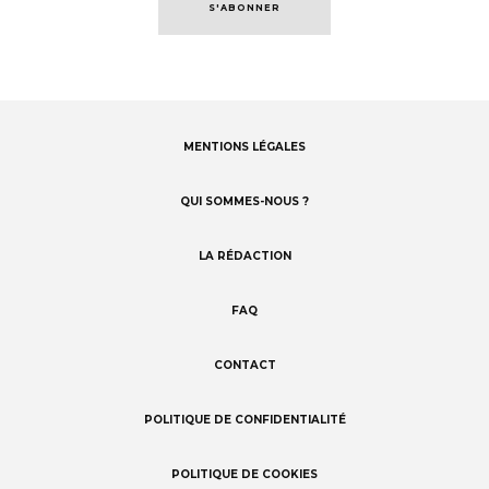
S'ABONNER
MENTIONS LÉGALES
Footer
menu
QUI SOMMES-NOUS ?
LA RÉDACTION
FAQ
CONTACT
POLITIQUE DE CONFIDENTIALITÉ
POLITIQUE DE COOKIES