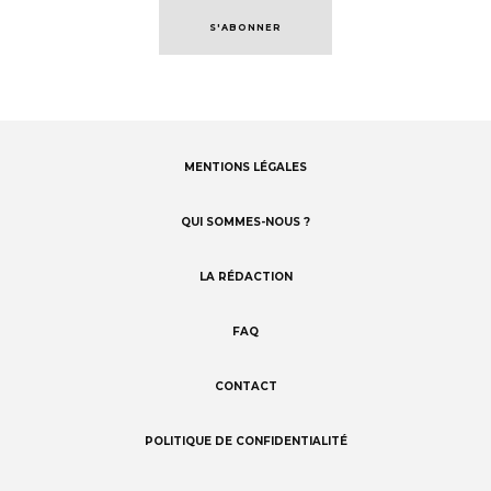
S'ABONNER
MENTIONS LÉGALES
Footer
menu
QUI SOMMES-NOUS ?
LA RÉDACTION
FAQ
CONTACT
POLITIQUE DE CONFIDENTIALITÉ