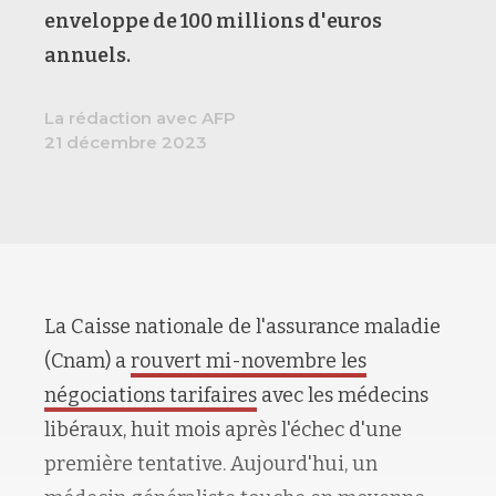
enveloppe de 100 millions d'euros
annuels.
La rédaction avec AFP
21 décembre 2023
La Caisse nationale de l'assurance maladie
(Cnam) a
rouvert mi-novembre les
négociations tarifaires
avec les médecins
libéraux, huit mois après l'échec d'une
première tentative.
Aujourd'hui, un