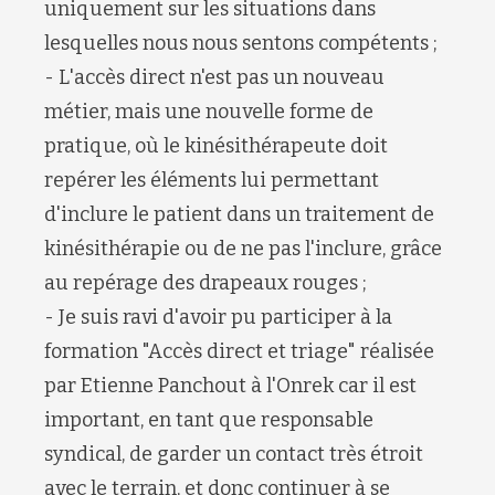
uniquement sur les situations dans
lesquelles nous nous sentons compétents ;
- L'accès direct n'est pas un nouveau
métier, mais une nouvelle forme de
pratique, où le kinésithérapeute doit
repérer les éléments lui permettant
d'inclure le patient dans un traitement de
kinésithérapie ou de ne pas l'inclure, grâce
au repérage des drapeaux rouges ;
- Je suis ravi d'avoir pu participer à la
formation "Accès direct et triage" réalisée
par Etienne Panchout à l'Onrek car il est
important, en tant que responsable
syndical, de garder un contact très étroit
avec le terrain, et donc continuer à se