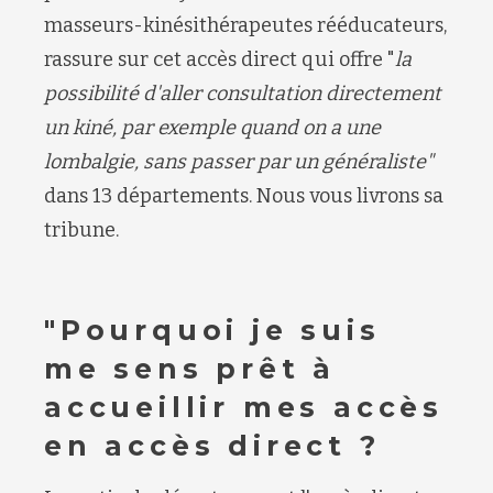
masseurs-kinésithérapeutes rééducateurs,
rassure sur cet accès direct qui offre "
la
possibilité d'aller consultation directement
un kiné, par exemple quand on a une
lombalgie, sans passer par un généraliste"
dans 13 départements. Nous vous livrons sa
tribune.
"Pourquoi je suis
me sens prêt à
accueillir mes accès
en accès direct ?