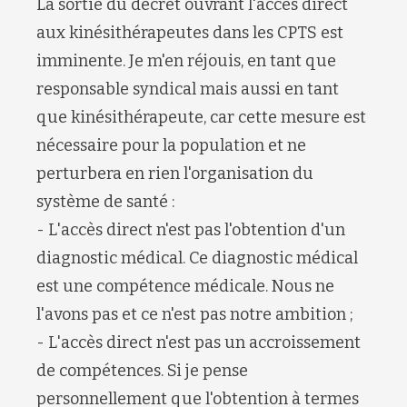
La sortie du décret ouvrant l'accès direct
aux kinésithérapeutes dans les CPTS est
imminente. Je m'en réjouis, en tant que
responsable syndical mais aussi en tant
que kinésithérapeute, car cette mesure est
nécessaire pour la population et ne
perturbera en rien l'organisation du
système de santé :
- L'accès direct n'est pas l'obtention d'un
diagnostic médical. Ce diagnostic médical
est une compétence médicale. Nous ne
l'avons pas et ce n'est pas notre ambition ;
- L'accès direct n'est pas un accroissement
de compétences. Si je pense
personnellement que l'obtention à termes