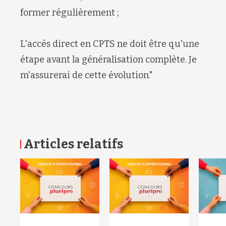
former régulièrement ;
L'accès direct en CPTS ne doit être qu'une
étape avant la généralisation complète. Je
m'assurerai de cette évolution."
Articles relatifs
RETOUR HAUT DE PAGE