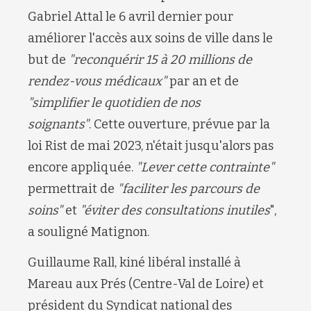
Gabriel Attal le 6 avril dernier pour
améliorer l'accès aux soins de ville dans le
but de
"reconquérir 15 à 20 millions de
rendez-vous médicaux"
par an et de
"simplifier le quotidien de nos
soignants"
. Cette ouverture, prévue par la
loi Rist de mai 2023, n'était jusqu'alors pas
encore appliquée.
"Lever cette contrainte"
permettrait de
"faciliter les parcours de
soins"
et
"éviter des consultations inutiles
",
a souligné Matignon.
Guillaume Rall, kiné libéral installé à
Mareau aux Prés (Centre-Val de Loire) et
président du Syndicat national des