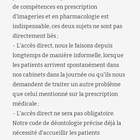
de compétences en prescription
d'imageries et en pharmacologie est
indispensable, ces deux sujets ne sont pas
directement liés ;
- L'accès direct, nous le faisons depuis
longtemps de manière informelle, lorsque
les patients arrivent spontanément dans
nos cabinets dans la journée ou qu'ils nous
demandent de traiter un autre problème
que celui mentionné sur la prescription
médicale ;
- L'accès direct ne sera pas obligatoire.
Notre code de déontologie précise déjà la
nécessité d'accueillir les patients