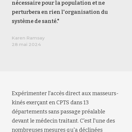
nécessaire pour la population et ne
perturbera en rien l'organisation du
système de santé."
Karen Ramsay
28 mai 2024
Expérimenter l'accès direct aux masseurs-
kinés exerçant en CPTS dans 13
départements sans passage préalable
devant le médecin traitant. C'est l'une des
nombreuses mesures qu'a déclinées