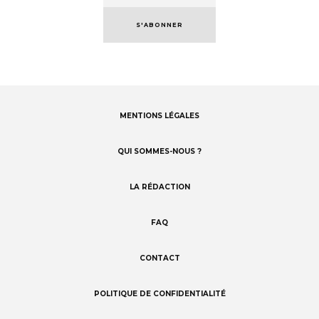
S'ABONNER
MENTIONS LÉGALES
Footer
menu
QUI SOMMES-NOUS ?
LA RÉDACTION
FAQ
CONTACT
POLITIQUE DE CONFIDENTIALITÉ