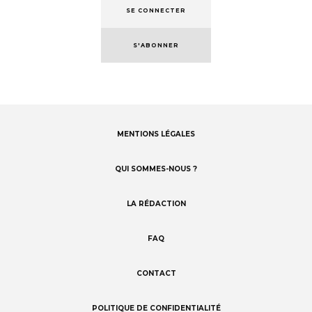
SE CONNECTER
S'ABONNER
MENTIONS LÉGALES
Footer
menu
QUI SOMMES-NOUS ?
LA RÉDACTION
FAQ
CONTACT
POLITIQUE DE CONFIDENTIALITÉ