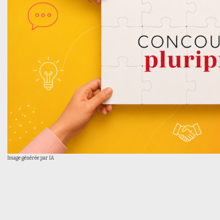
Image générée par IA