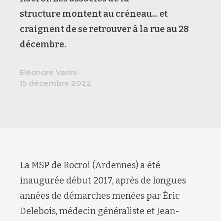
structure montent au créneau... et
craignent de se retrouver à la rue au 28
décembre.
Eléonore Varini
15 décembre 2022
La MSP de Rocroi (Ardennes) a été
inaugurée début 2017, après de longues
années de démarches menées par Éric
Delebois, médecin généraliste et Jean-