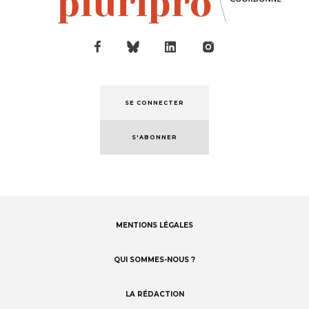
SE CONNECTER
S'ABONNER
MENTIONS LÉGALES
Footer
menu
QUI SOMMES-NOUS ?
LA RÉDACTION