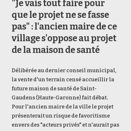
"Je vais tout faire pour
que le projet ne se fasse
pas" : l'ancien maire de ce
village s'oppose au projet
de la maison de santé
Délibérée au dernier conseil municipal,
la vente d'un terrain censé accueillir la
future maison de santé de Saint-
Gaudens (Haute-Garonne) fait débat.
Pour l'ancien maire de la ville le projet
présenterait un risque de favoritisme
envers des "acteurs privés" et n'aurait pas