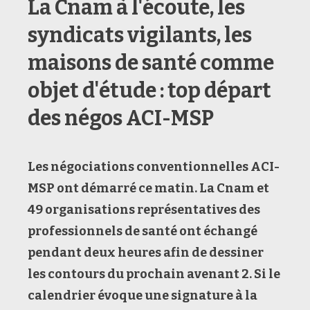
La Cnam à l'écoute, les
syndicats vigilants, les
maisons de santé comme
objet d'étude : top départ
des négos ACI-MSP
Les négociations conventionnelles ACI-
MSP ont démarré ce matin. La Cnam et
49 organisations représentatives des
professionnels de santé ont échangé
pendant deux heures afin de dessiner
les contours du prochain avenant 2
. Si le
calendrier évoque une signature à la