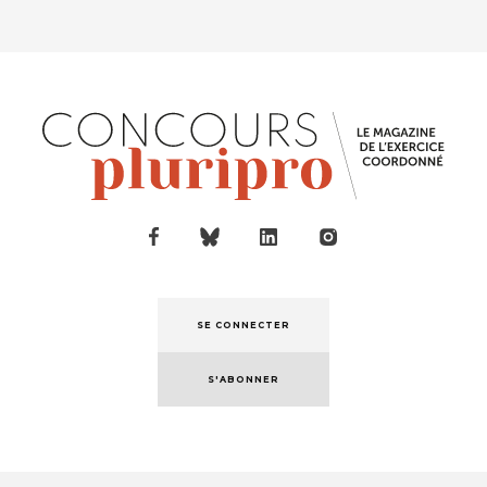
SE CONNECTER
S'ABONNER