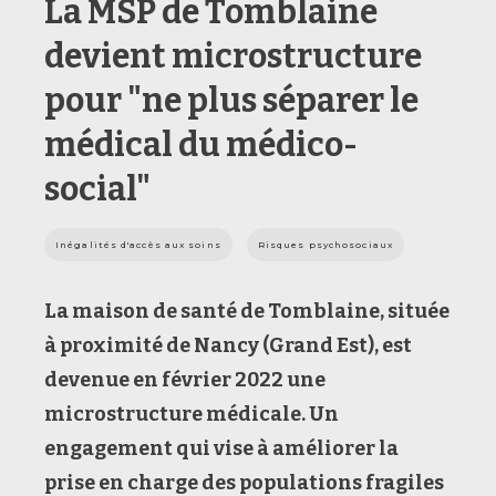
La MSP de Tomblaine
devient microstructure
pour "ne plus séparer le
médical du médico-
social"
Inégalités d'accès aux soins
Risques psychosociaux
La maison de santé de Tomblaine, située
à proximité de Nancy (Grand Est), est
devenue en février 2022 une
microstructure médicale. Un
engagement qui vise à améliorer la
prise en charge des populations fragiles