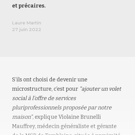
et précaires.
Laure Martin
27 juin 2022
S’ils ont choisi de devenir une
microstructure, c’est pour
"ajouter un volet
social à l’offre de services
pluriprofessionnels proposée par notre
maison"
, explique Violaine Brunelli
Mauffrey, médecin généraliste et gérante