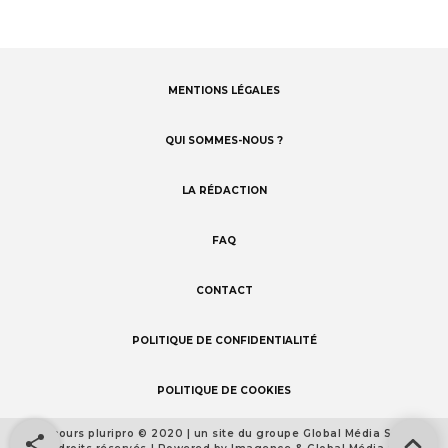
MENTIONS LÉGALES
Footer
menu
QUI SOMMES-NOUS ?
LA RÉDACTION
FAQ
CONTACT
POLITIQUE DE CONFIDENTIALITÉ
POLITIQUE DE COOKIES
Concours pluripro © 2020 | un site du groupe Global Média Santé
Footer