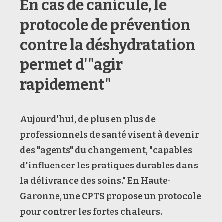
En cas de canicule, le
protocole de prévention
contre la déshydratation
permet d'"agir
rapidement"
Aujourd'hui, de plus en plus de
professionnels de santé visent à devenir
des "agents" du changement, "capables
d'influencer les pratiques durables dans
la délivrance des soins."
En Haute-
Garonne, une CPTS propose un protocole
pour contrer les fortes chaleurs.