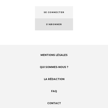
SE CONNECTER
S'ABONNER
MENTIONS LÉGALES
Footer
menu
QUI SOMMES-NOUS ?
LA RÉDACTION
FAQ
CONTACT