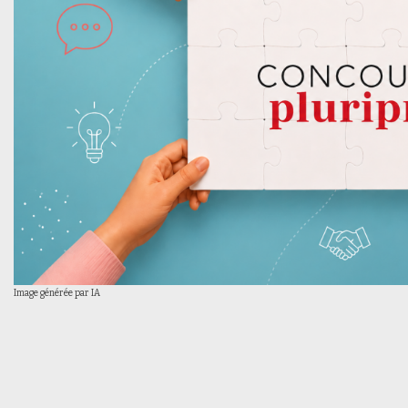
Image générée par IA