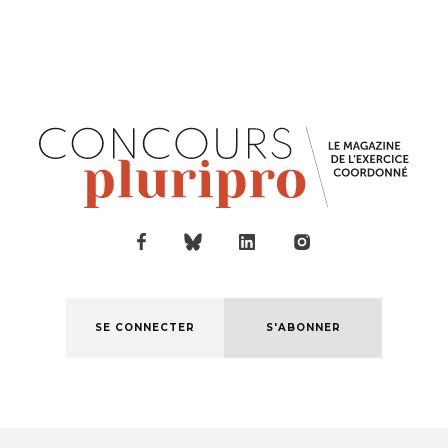
SE CONNECTER
S'ABONNER