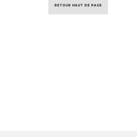
RETOUR HAUT DE PAGE