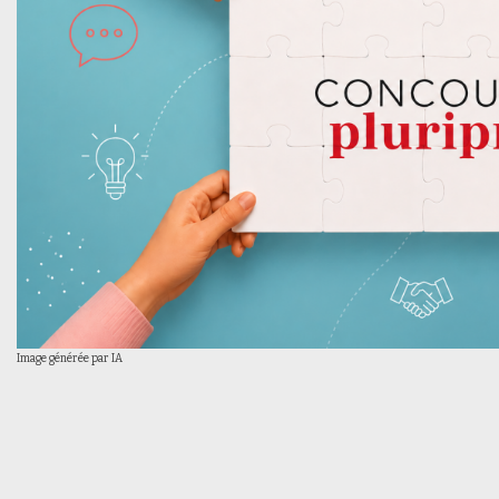
Image générée par IA