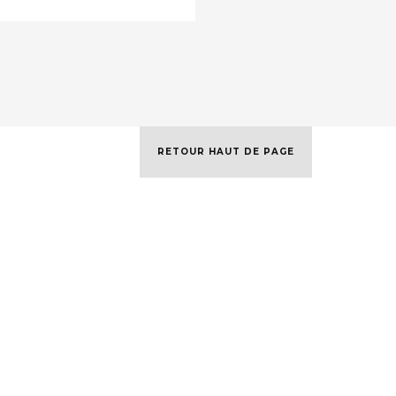
RETOUR HAUT DE PAGE