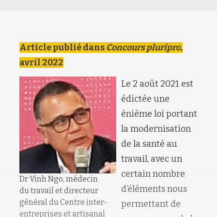
Article publié dans
Concours pluripro
,
avril 2022
Le 2 août 2021 est
édictée une
énième loi portant
la modernisation
de la santé au
travail, avec un
certain nombre
Dr Vinh Ngo, médecin
d’éléments nous
du travail et directeur
général du Centre inter-
permettant de
entreprises et artisanal