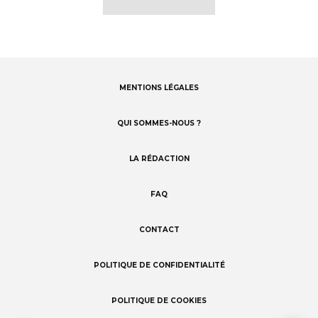
MENTIONS LÉGALES
Footer
menu
QUI SOMMES-NOUS ?
LA RÉDACTION
FAQ
CONTACT
POLITIQUE DE CONFIDENTIALITÉ
POLITIQUE DE COOKIES