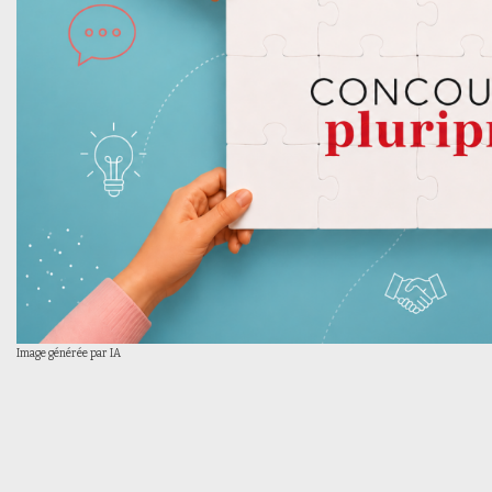
Image générée par IA