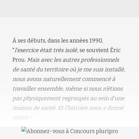
À ses débuts, dans les années 1990,
"
l’exercice était très isolé,
se souvient Éric
Prou.
Mais avec les autres professionnels
de santé du territoire où je me suis installé,
nous avons naturellement commencé à
travailler ensemble, même si nous n’étions
pas physiquement regroupés au sein d’une
maison de santé. Et l’histoire nous a donné
raison !