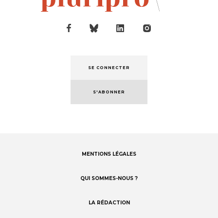
SE CONNECTER
S'ABONNER
MENTIONS LÉGALES
Footer
menu
QUI SOMMES-NOUS ?
LA RÉDACTION