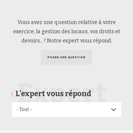
Vous avez une question relative à votre
exercice, la gestion des locaux, vos droits et
devoirs... ? Notre expert vous répond.
POSER UNE QUESTION
Expert
L'expert vous répond