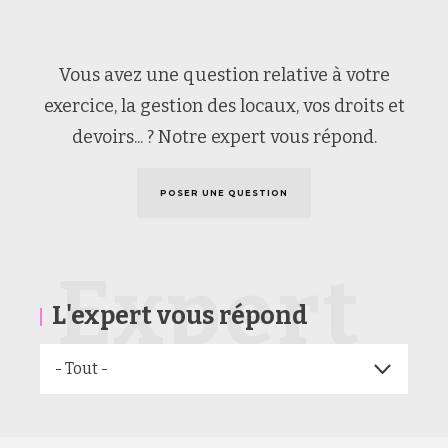
Vous avez une question relative à votre
exercice, la gestion des locaux, vos droits et
devoirs... ? Notre expert vous répond.
POSER UNE QUESTION
Expert
L'expert vous répond