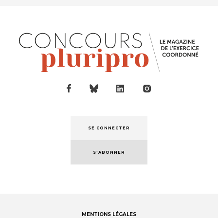
SE CONNECTER
S'ABONNER
MENTIONS LÉGALES
Footer