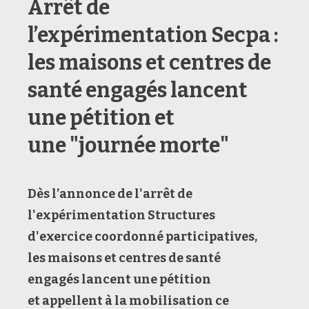
Arrêt de
l’expérimentation Secpa :
les maisons et centres de
santé engagés lancent
une pétition et
une "journée morte"
Dès l’annonce de
l'arrêt de
l'expérimentation
Structures
d'exercice coordonné participatives
,
les
maisons et centres de santé
engagés
lancent une pétition
et
appellent à la mobilisation
ce