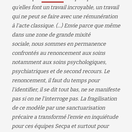
qu'elles
font
un travail incroyable, un travail
qui ne peut se faire avec une rémunération
à l'acte classique.
(...)
Envie parce que même
dans une zone de grande mixité
sociale
,
nous sommes en permanence
confrontés au renoncement aux soins
notamment aux soins psychologiques,
psychiatriques et de second recours.
Le
renoncement, il faut du temps pour
l'identifier, il se dit tout bas, ne se manifeste
pas si on ne l'interroge pas.
La fragilisation
de ce modèle par une sanctuarisation
précaire a transformé l'envie en inquiétude
pour ces équipes
Secpa
et surtout pour