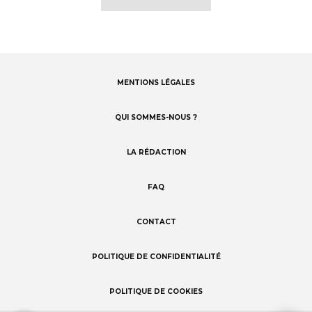
MENTIONS LÉGALES
Footer
menu
QUI SOMMES-NOUS ?
LA RÉDACTION
FAQ
CONTACT
POLITIQUE DE CONFIDENTIALITÉ
POLITIQUE DE COOKIES