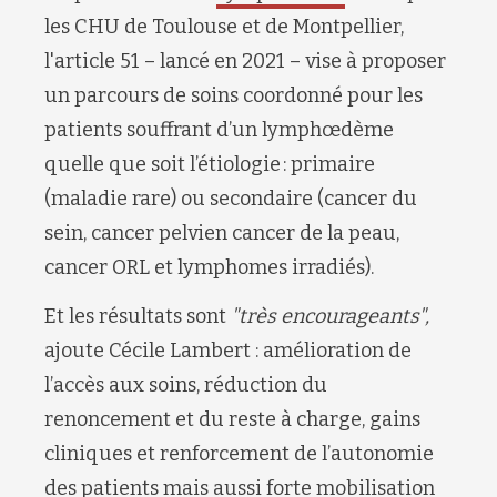
les CHU de Toulouse et de Montpellier,
l'article 51 – lancé en 2021 – vise à proposer
un parcours de soins coordonné pour les
patients souffrant d’un lymphœdème
quelle que soit l’étiologie : primaire
(maladie rare) ou secondaire (cancer du
sein, cancer pelvien cancer de la peau,
cancer ORL et lymphomes irradiés).
Et les résultats sont
"très encourageants",
ajoute Cécile Lambert : amélioration de
l’accès aux soins, réduction du
renoncement et du reste à charge, gains
cliniques et renforcement de l’autonomie
des patients mais aussi forte mobilisation