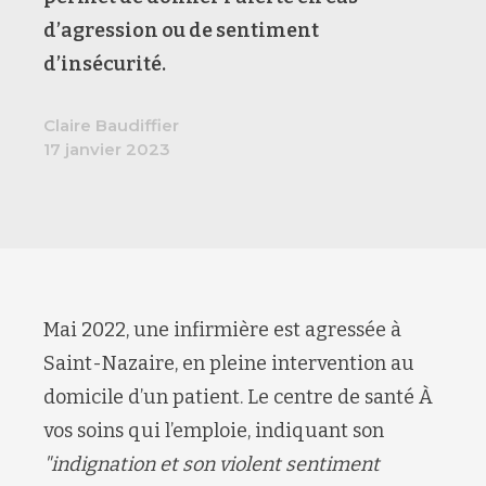
d’agression ou de sentiment
d’insécurité.
Claire Baudiffier
17 janvier 2023
Mai 2022, une infirmière est agressée à
Saint-Nazaire, en pleine intervention au
domicile d’un patient. Le centre de santé À
vos soins qui l’emploie, indiquant son
"indignation et son violent sentiment