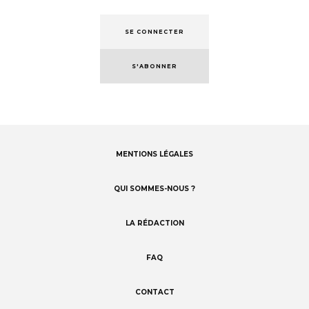
SE CONNECTER
S'ABONNER
MENTIONS LÉGALES
Footer
menu
QUI SOMMES-NOUS ?
LA RÉDACTION
FAQ
CONTACT