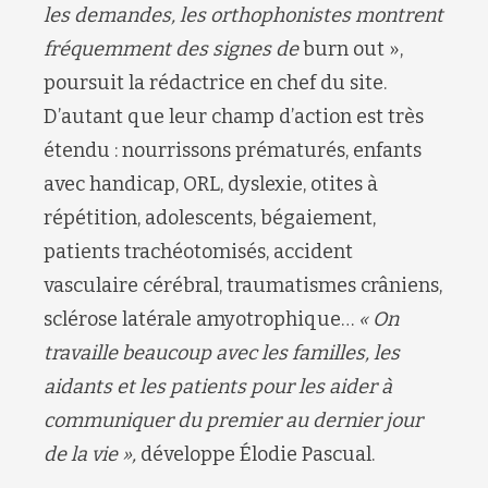
les demandes, les orthophonistes montrent
fréquemment des signes de
burn out »,
poursuit la rédactrice en chef du site.
D’autant que leur champ d’action est très
étendu : nourrissons prématurés, enfants
avec handicap, ORL, dyslexie, otites à
répétition, adolescents, bégaiement,
patients trachéotomisés, accident
vasculaire cérébral, traumatismes crâniens,
sclérose latérale amyotrophique…
« On
travaille beaucoup avec les familles, les
aidants et les patients pour les aider à
communiquer du premier au dernier jour
de la vie »,
développe Élodie Pascual.