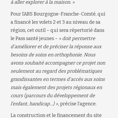
à aller explorer à la maison. »
Pour l’ARS Bourgogne-Franche-Comté, qui
a financé les volets 2 et 3 au niveau de sa
région, cet outil – qui sera répertorié dans
le Pass santé jeunes –
« doit permettre
d’améliorer et de préciser la réponse aux
besoins de soins en orthophonie. Nous
avons souhaité accompagner ce projet non
seulement au regard des problématiques
grandissantes en termes d’accès aux soins
mais également des projets régionaux en
cours (parcours du développement de
l’enfant, handicap…) »,
précise l’agence.
La construction et le financement du site