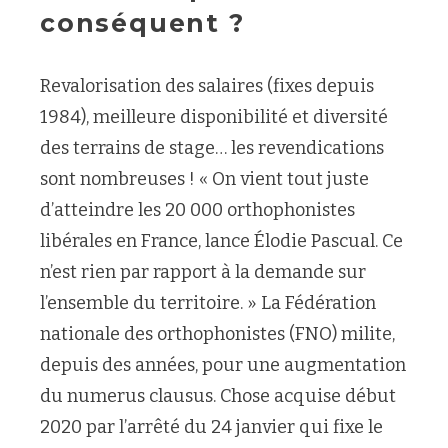
conséquent ?
Revalorisation des salaires (fixes depuis
1984), meilleure disponibilité et diversité
des terrains de stage… les revendications
sont nombreuses ! « On vient tout juste
d’atteindre les 20 000 orthophonistes
libérales en France, lance Élodie Pascual. Ce
n’est rien par rapport à la demande sur
l’ensemble du territoire. » La Fédération
nationale des orthophonistes (FNO) milite,
depuis des années, pour une augmentation
du numerus clausus. Chose acquise début
2020 par l’arrêté du 24 janvier qui fixe le