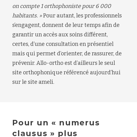
on compte 1 orthophoniste pour 6 000
habitants. »
Pour autant, les professionnels
s’engagent, donnent de leur temps afin de
garantir un accès aux soins différent,
certes, d’une consultation en présentiel
mais qui permet d’orienter, de rassurer, de
prévenir. Allo-ortho est d’ailleurs le seul
site orthophonique référencé aujourd’hui
sur le site ameli.
Pour un « numerus
clausus » plus