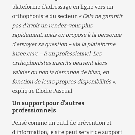
plateforme d’adressage en ligne vers un
orthophoniste du secteur.
« Cela ne garantit
pas d’avoir un rendez-vous plus
rapidement, mais on propose à la personne
d’envoyer sa question –
via
la plateforme
inzee.care – à un professionnel. Les
orthophonistes inscrits peuvent alors
valider ou non la demande de bilan, en
fonction de leurs propres disponibilités »,
explique Élodie Pascual.
Un support pour d’autres
professionnels
Pensé comme un outil de prévention et
d’information, le site peut servir de support