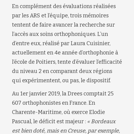
En complément des évaluations réalisées
par les ARS et l’équipe, trois mémoires
tentent de faire avancer la recherche sur
l’accès aux soins orthophoniques. L’un
d’entre eux, réalisé par Laura Cuisinier,
actuellement en 4e année d’orthophonie à
l’école de Poitiers, tente d’évaluer l’efficacité
du niveau 2 en comparant deux régions
qui expérimentent, ou pas, le dispositif.
Au 1er janvier 2019, la Drees comptait 25
607 orthophonistes en France. En
Charente-Maritime, où exerce Elodie
Pascual, le déficit est majeur :
« Bordeaux
est bien doté, mais en Creuse, par exemple,