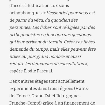
d’accès à l’éducation aux soins
orthophoniques.
« L’essentiel pour nous est
de partir du vécu, du quotidien des
personnes. Les fiches sont rédigées par des
orthophonistes en fonction des questions
qui leur arrivent du terrain. Créer ces fiches
demande du temps, mais elles peuvent être
utiles au plus grand nombre et aussi
réduire les demandes de consultation »,
espère Élodie Pascual.
Deux autres étages sont actuellement
expérimentés dans trois régions (Hauts-
de-France, Grand Est et Bourgogne-
Franche-Comté) grâce à un financement de