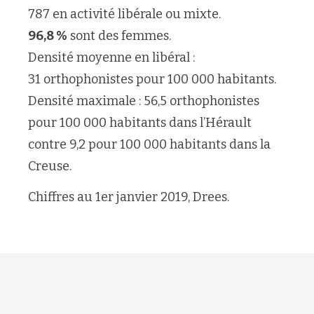
787 en activité libérale ou mixte.
96,8 %
sont des femmes.
Densité moyenne en libéral :
31 orthophonistes pour 100 000 habitants.
Densité maximale : 56,5 orthophonistes
pour 100 000 habitants dans l’Hérault
contre 9,2 pour 100 000 habitants dans la
Creuse.
Chiffres au 1
er
janvier 2019, Drees.