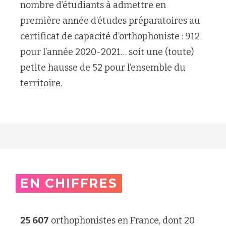
nombre d’étudiants à admettre en
première année d’études préparatoires au
certificat de capacité d’orthophoniste : 912
pour l’année 2020-2021… soit une (toute)
petite hausse de 52 pour l’ensemble du
territoire.
EN CHIFFRES
25 607
orthophonistes en France, dont 20