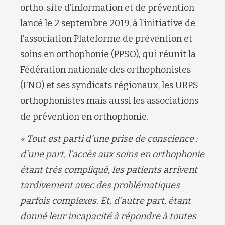
ortho, site d’information et de prévention
lancé le 2 septembre 2019, à l’initiative de
l’association Plateforme de prévention et
soins en orthophonie (PPSO), qui réunit la
Fédération nationale des orthophonistes
(FNO) et ses syndicats régionaux, les URPS
orthophonistes mais aussi les associations
de prévention en orthophonie.
« Tout est parti d’une prise de conscience :
d’une part, l’accès aux soins en orthophonie
étant très compliqué, les patients arrivent
tardivement avec des problématiques
parfois complexes. Et, d’autre part, étant
donné leur incapacité à répondre à toutes