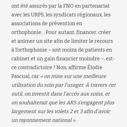
ont été assurés par la FNO en partenariat
avec les URPS, les syndicats régionaux, les
associations de prévention en
orthophonie… Pour autant, financer, créer
et animer un site afin de limiter le recours
à l’orthophonie – soit moins de patients en
cabinet et un gain financier moindre –, est-
ce contradictoire ? Non, affirme Élodie
Pascual, car
« on mise sur une meilleure
utilisation du soin par l’usager. À travers cet
outil, on investit dans l’accès aux soins, et
on souhaiterait que les ARS s’engagent plus
largement sur les volets 2 et 3 afin d’avoir
un rayonnement national ».