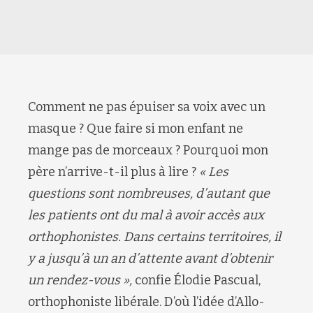
Comment ne pas épuiser sa voix avec un
masque ? Que faire si mon enfant ne
mange pas de morceaux ? Pourquoi mon
père n’arrive-t-il plus à lire ?
« Les
questions sont nombreuses, d’autant que
les patients ont du mal à avoir accès aux
orthophonistes. Dans certains territoires, il
y a jusqu’à un an d’attente avant d’obtenir
un rendez-vous »,
confie Élodie Pascual,
orthophoniste libérale. D’où l’idée d’Allo-