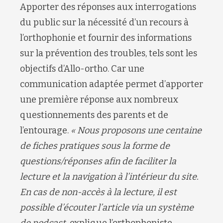
Apporter des réponses aux interrogations
du public sur la nécessité d’un recours à
l’orthophonie et fournir des informations
sur la prévention des troubles, tels sont les
objectifs d’Allo-ortho. Car une
communication adaptée permet d’apporter
une première réponse aux nombreux
questionnements des parents et de
l’entourage.
« Nous proposons une centaine
de fiches pratiques sous la forme de
questions/réponses afin de faciliter la
lecture et la navigation à l’intérieur du site.
En cas de non-accès à la lecture, il est
possible d’écouter l’article via un système
de podcast,
explique l’orthophoniste.