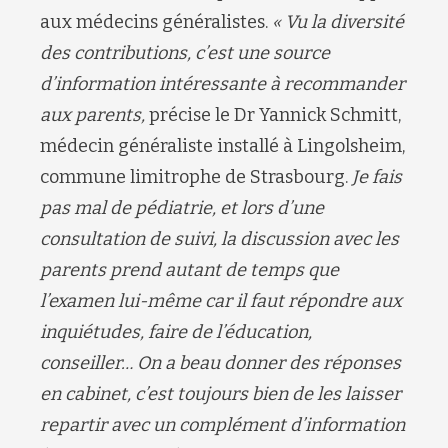
aux médecins généralistes.
« Vu la diversité
des contributions, c’est une source
d’information intéressante à recommander
aux parents,
précise le Dr Yannick Schmitt,
médecin généraliste installé à Lingolsheim,
commune limitrophe de Strasbourg.
Je fais
pas mal de pédiatrie, et lors d’une
consultation de suivi, la discussion avec les
parents prend autant de temps que
l’examen lui-même car il faut répondre aux
inquiétudes, faire de l’éducation,
conseiller… On a beau donner des réponses
en cabinet, c’est toujours bien de les laisser
repartir avec un complément d’information