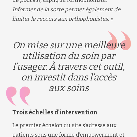
Informer de la sorte permet également de
limiter le recours aux orthophonistes. »
On mise sur une meilleure
utilisation du soin par
l’usager. À travers cet outil,
on investit dans l’accès
aux soins
Trois échelles d’intervention
Le premier échelon du site s’adresse aux
patients sous une forme d’empowerment et