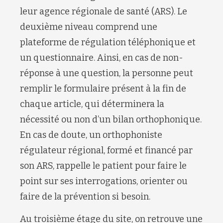
leur agence régionale de santé (ARS). Le
deuxième niveau comprend une
plateforme de régulation téléphonique et
un questionnaire. Ainsi, en cas de non-
réponse à une question, la personne peut
remplir le formulaire présent à la fin de
chaque article, qui déterminera la
nécessité ou non d’un bilan orthophonique.
En cas de doute, un orthophoniste
régulateur régional, formé et financé par
son ARS, rappelle le patient pour faire le
point sur ses interrogations, orienter ou
faire de la prévention si besoin.
Au troisième étage du site, on retrouve une