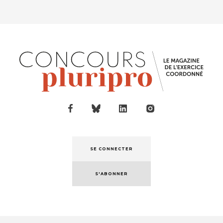
SE CONNECTER
S'ABONNER