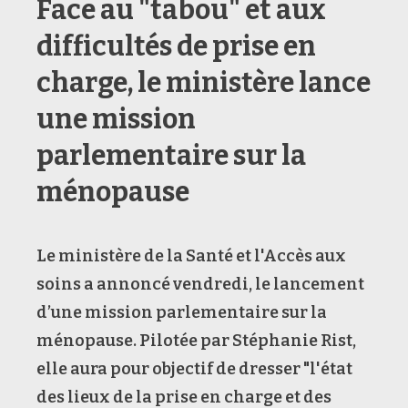
Face au "tabou" et aux
difficultés de prise en
charge, le ministère lance
une mission
parlementaire sur la
ménopause
Le ministère de la Santé et l'Accès aux
soins a annoncé vendredi, le lancement
d’une mission parlementaire sur la
ménopause. Pilotée par Stéphanie Rist,
elle aura pour objectif de dresser "l'état
des lieux de la prise en charge et des