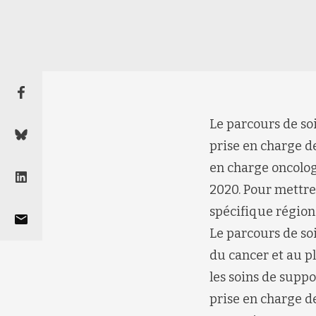
Le parcours de soi
prise en charge de
en charge oncologi
2020. Pour mettre
spécifique régio
Le parcours de soi
du cancer et au p
les soins de suppo
prise en charge d