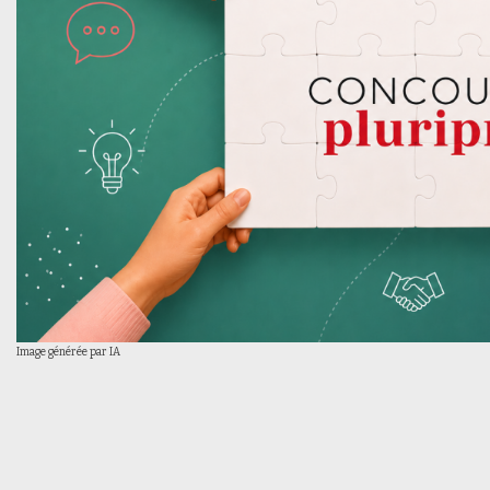
Image générée par IA