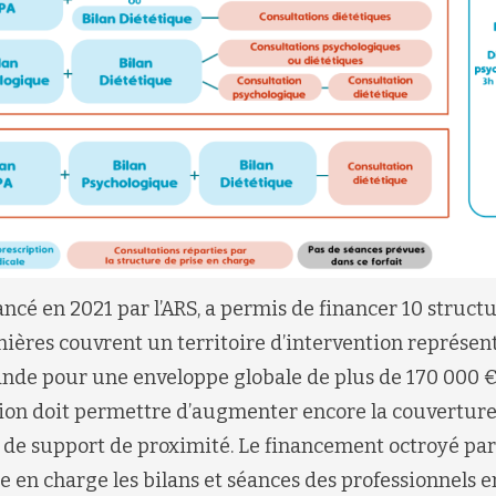
ncé en 2021 par l’ARS, a permis de financer 10 struct
rnières couvrent un territoire d’intervention représen
de pour une enveloppe globale de plus de 170 000 €. 
ation doit permettre d’augmenter encore la couverture
de support de proximité. Le financement octroyé par 
 en charge les bilans et séances des professionnels e