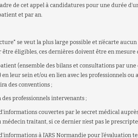
 cadre de cet appel à candidatures pour une durée d’un
atient et par an.
cture" se veut la plus large possible et n’écarte aucun
 être éligibles, ces dernières doivent être en mesure d
atient (ensemble des bilans et consultations par une
) en leur sein et/ou en lien avec les professionnels ou 
lira des conventions ;
des professionnels intervenants ;
d’informations couvertes par le secret médical aupr
 médecin traitant, si ce dernier n’est pas le prescripte
d’informations à l’ARS Normandie pour l’évaluation te