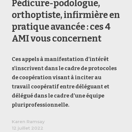
Pédicure-podologue,
orthoptiste, infirmière en
pratique avancée : ces 4
AMI vous concernent
Ces appels à manifestation d’intérêt
s’inscrivent dans le cadre de protocoles
de coopération visant à inciter au
travail coopératif entre déléguant et
délégué dans le cadre d’une équipe
pluriprofessionnelle.
Karen Ramsay
12 juillet 2022