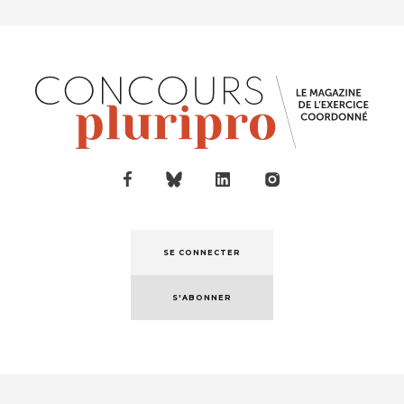
SE CONNECTER
S'ABONNER