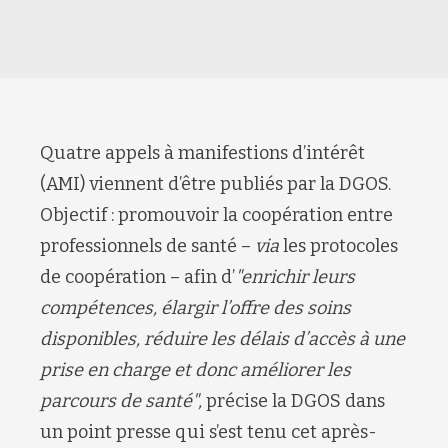
Quatre appels à manifestions d’intérêt
(AMI) viennent d’être publiés par la DGOS.
Objectif : promouvoir la coopération entre
professionnels de santé –
via
les protocoles
de coopération – afin d’
"enrichir
leurs
compétences,
élargir l’offre des soins
disponibles
, réduire les délais d’accès à une
prise en charge et donc améliorer les
parcours de santé",
précise la DGOS dans
un point presse qui s’est tenu cet après-