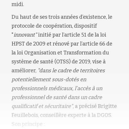
midi.
Du haut de ses trois années d’existence, le
protocole de coopération, dispositif
"
innovant"
initié par l’article 51 de la loi
HPST de 2009 et rénové par l’article 66 de
la loi Organisation et Transformation du
système de santé (OTSS) de 2019, vise à
améliorer,
"dans le cadre de territoires
potentiellement sous-dotés en
professionnels médicaux, l’accès à un
professionnel de santé dans un cadre
qualificatif et sécuritaire"
, a précisé Brigitte
Feuillebois, conseillère experte à la DGOS.
Son principe :