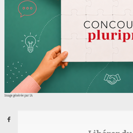
Image générée par IA