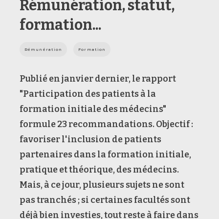
Rémunération, statut,
formation...
Rémunération
Formation
Publié en janvier dernier, le rapport
"Participation des patients à la
formation initiale des médecins"
formule 23 recommandations. Objectif :
favoriser l'inclusion de patients
partenaires dans la formation initiale,
pratique et théorique, des médecins.
Mais, à ce jour, plusieurs sujets ne sont
pas tranchés ; si certaines facultés sont
déjà bien investies, tout reste à faire dans