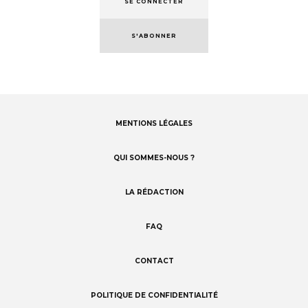
SE CONNECTER
S'ABONNER
MENTIONS LÉGALES
Footer
menu
QUI SOMMES-NOUS ?
LA RÉDACTION
FAQ
CONTACT
POLITIQUE DE CONFIDENTIALITÉ