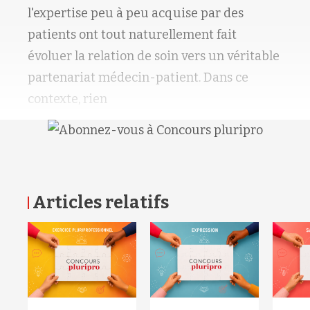
l'expertise peu à peu acquise par des
patients ont tout naturellement fait
évoluer la relation de soin vers un véritable
partenariat médecin-patient. Dans ce
contexte, rien
Articles relatifs
RETOUR HAUT DE PAGE