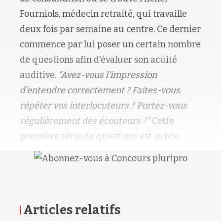
Fourniols, médecin retraité, qui travaille
deux fois par semaine au centre. Ce dernier
commence par lui poser un certain nombre
de questions afin d'évaluer son acuité
auditive.
"Avez-vous l'impression
d'entendre correctement ? Faites-vous
répéter vos interlocuteurs ? Portez-vous
régulièrement des écouteurs ?"
Cette
première série de questions est suivie
Articles relatifs