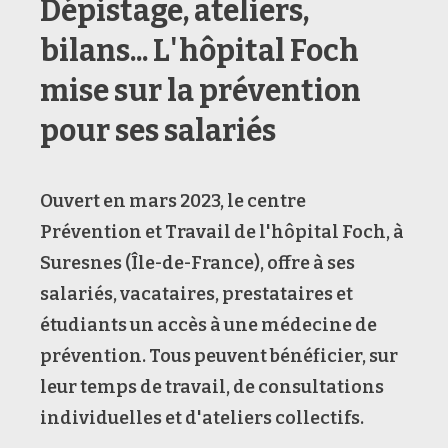
Dépistage, ateliers,
bilans... L'hôpital Foch
mise sur la prévention
pour ses salariés
Ouvert en mars 2023, le centre
Prévention et Travail de l'hôpital Foch, à
Suresnes (Île-de-France), offre à ses
salariés, vacataires, prestataires et
étudiants un accès à une médecine de
prévention. Tous peuvent bénéficier, sur
leur temps de travail, de consultations
individuelles et d'ateliers collectifs.