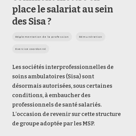
place le salariat au sein
des Sisa ?
Réglementation de la profession
Rémunération
Exercice coordonné
Les sociétés interprofessionnelles de
soins ambulatoires (Sisa) sont
désormais autorisées, sous certaines
conditions, à embaucher des
professionnels de santé salariés.
L’occasion de revenir sur cette structure
de groupe adoptée par les MSP.