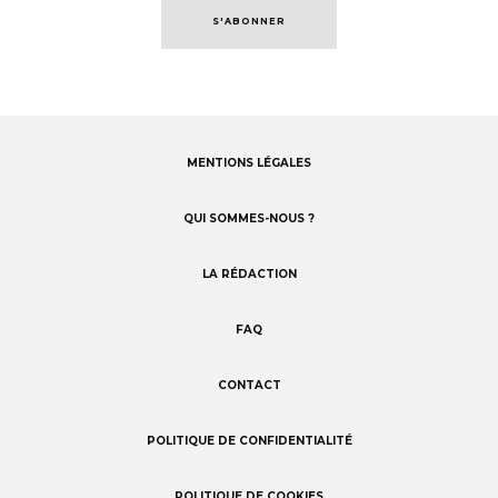
S'ABONNER
MENTIONS LÉGALES
Footer
menu
QUI SOMMES-NOUS ?
LA RÉDACTION
FAQ
CONTACT
POLITIQUE DE CONFIDENTIALITÉ
POLITIQUE DE COOKIES