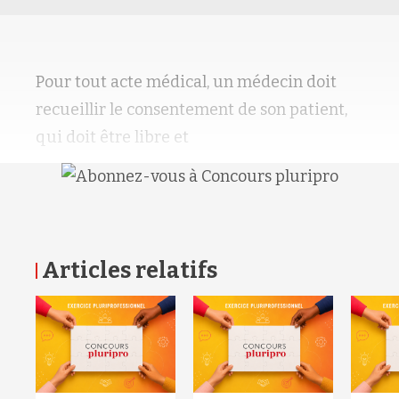
Pour tout acte médical, un médecin doit
recueillir le consentement de son patient,
qui doit être libre et
Articles relatifs
RETOUR HAUT DE PAGE