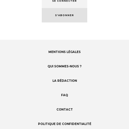
SE CONNECTER
S'ABONNER
MENTIONS LÉGALES
Footer
menu
QUI SOMMES-NOUS ?
LA RÉDACTION
FAQ
CONTACT
POLITIQUE DE CONFIDENTIALITÉ