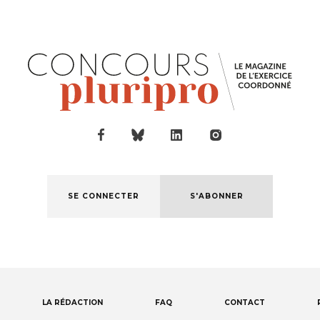
SE CONNECTER
S'ABONNER
LA RÉDACTION
FAQ
CONTACT