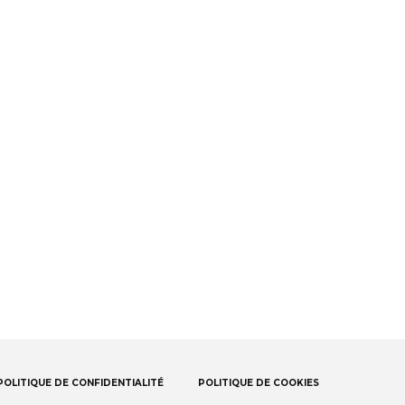
POLITIQUE DE CONFIDENTIALITÉ
POLITIQUE DE COOKIES