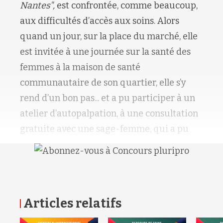
Nantes",
est confrontée, comme beaucoup,
aux difficultés d’accès aux soins. Alors
quand un jour, sur la place du marché, elle
est invitée à une journée sur la santé des
femmes à la maison de santé
communautaire de son quartier, elle s’y
rend d’un bon pas... et a pu participer à un
atelier d’autopalpation, à une consultation
gratuite avec une sage-femme, qui a pu
Articles relatifs