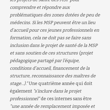
comprendre et répondre aux
problématiques des zones dotées de peu de
médecins. Si les MSP peuvent être un lieu
d’accueil pour ces jeunes professionnels en
formation, cela ne doit pas se faire sans
inclusion dans le projet de santé de la MSP
et sans soutien de ces structures (projet
pédagogique partagé par l’équipe,
conditions d’accueil, financement de la
structure, reconnaissance des maîtres de
stage…).
"
Une quatrième année qui doit
également
"
s’inclure dans le projet
professionnel
"
de ces internes sans être
"
une année de remplacement imposée et