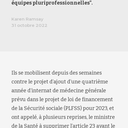
équipes pluriprofessionnelles".
Karen Ramsay
31 octobre 2022
Ils se mobilisent depuis des semaines
contre le projet d’ajout d’une quatrième
année d’internat de médecine générale
prévu dans le projet de loi de financement
de la Sécurité sociale (PLFSS) pour 2023, et
ont appelé, à plusieurs reprises, le ministre
de la Santé à supprimer l’article 23 avant le