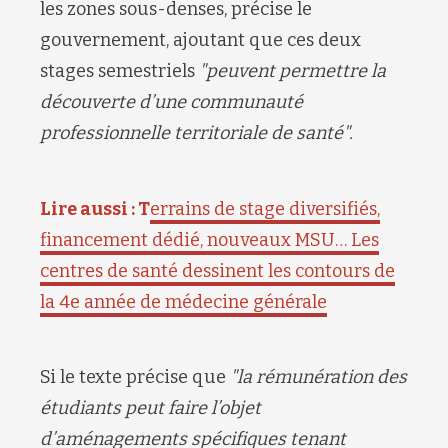
les zones sous-denses, précise le
gouvernement, ajoutant que ces deux
stages semestriels
"peuvent permettre la
découverte d’une communauté
professionnelle territoriale de santé".
Lire aussi : T
errains de stage diversifiés,
financement dédié, nouveaux MSU… Les
centres de santé dessinent les contours de
la 4e année de médecine générale
Si le texte précise que
"la rémunération des
étudiants peut faire l’objet
d’aménagements spécifiques tenant