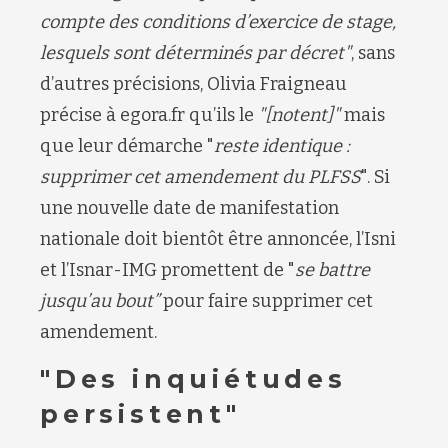
compte des conditions d’exercice de stage,
lesquels sont déterminés par décret"
, sans
d’autres précisions, Olivia Fraigneau
précise à egora.fr qu’ils le
"[notent]"
mais
que leur démarche "
reste identique :
supprimer cet amendement du PLFSS
". Si
une nouvelle date de manifestation
nationale doit bientôt être annoncée, l’Isni
et l’Isnar-IMG promettent de "
se battre
jusqu’au bout”
pour faire supprimer cet
amendement.
"Des inquiétudes
persistent"