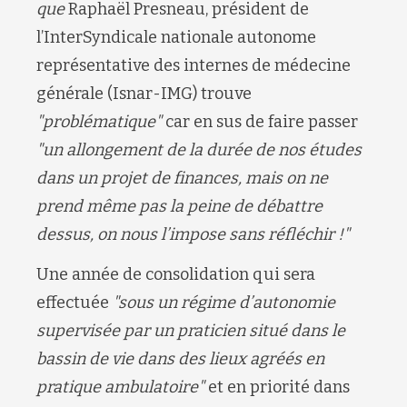
que
Raphaël Presneau, président de
l’InterSyndicale nationale autonome
représentative des internes de médecine
générale (Isnar-IMG) trouve
"problématique
"
car en sus de faire passer
"
un allongement de la durée de nos études
dans un projet de finances, mais on ne
prend même pas la peine de débattre
dessus, on nous l’impose sans réfléchir !
"
Une année de consolidation qui sera
effectuée
"sous un régime d’autonomie
supervisée par un praticien situé dans le
bassin de vie dans des lieux agréés en
pratique ambulatoire"
et en priorité dans