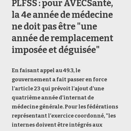
PLFSS : pour AVECSanté,
la 4e année de médecine
ne doit pas être "une
année de remplacement
imposée et déguisée"
En faisant appel au
49.3, le
gouvernement a fait passer en force
l’article 23 qui prévoit l’ajout d’une
quatrième année d’internat de
médecine générale. Pour les fédérations
représentant l’exercice coordonné, "les
internes doivent être intégrés aux